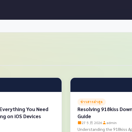
ข่าวสารล่าสุด
 Everything You Need
Resolving 918kiss Down
ng on iOS Devices
Guide
27 5 月 2026
admin
Understanding the 918kiss App