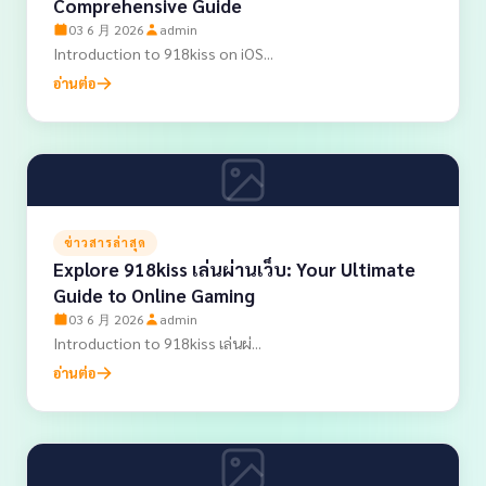
Comprehensive Guide
03 6 月 2026
admin
Introduction to 918kiss on iOS...
อ่านต่อ
ข่าวสารล่าสุด
Explore 918kiss เล่นผ่านเว็บ: Your Ultimate
Guide to Online Gaming
03 6 月 2026
admin
Introduction to 918kiss เล่นผ่...
อ่านต่อ