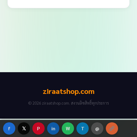
ziraatshop.com
© 2026 ziraatshop.com. สงวนลิขสิทธิ์ทุกประการ
f
𝕏
P
in
W
T
@