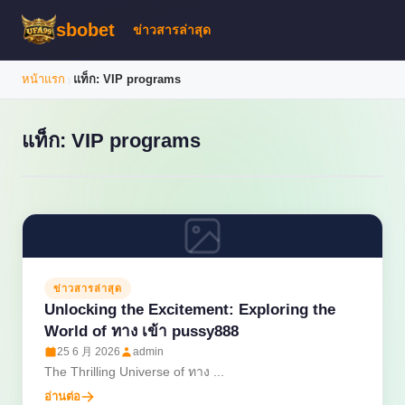
sbobet
ข่าวสารล่าสุด
›
หน้าแรก
แท็ก: VIP programs
แท็ก: VIP programs
ข่าวสารล่าสุด
Unlocking the Excitement: Exploring the
World of ทาง เข้า pussy888
25 6 月 2026
admin
The Thrilling Universe of ทาง ...
อ่านต่อ