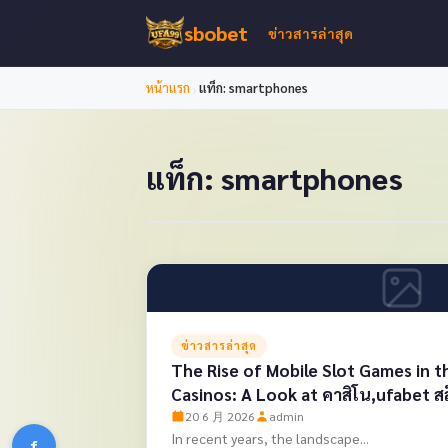
sbobet
ข่าวสารล่าสุด
›
หน้าแรก
แท็ก: smartphones
แท็ก: smartphones
ข่าวสารล่าสุด
The Rise of Mobile Slot Games in t
Casinos: A Look at คาสิโน,ufabet ส
20 6 月 2026
admin
In recent years, the landscape...
f