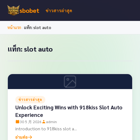
sbobet
ข่าวสารล่าสุด
›
หน้าแรก
แท็ก: slot auto
แท็ก: slot auto
ข่าวสารล่าสุด
Unlock Exciting Wins with 918kiss Slot Auto
Experience
30 5 月 2026
admin
introduction to 918kiss slot a...
อ่านต่อ