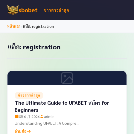
sbobet
ข่าวสารล่าสุด
›
หน้าแรก
แท็ก: registration
แท็ก: registration
ข่าวสารล่าสุด
The Ultimate Guide to UFABET สมัคร for
Beginners
05 6 月 2026
admin
Understanding UFABET: A Compre...
อ่านต่อ