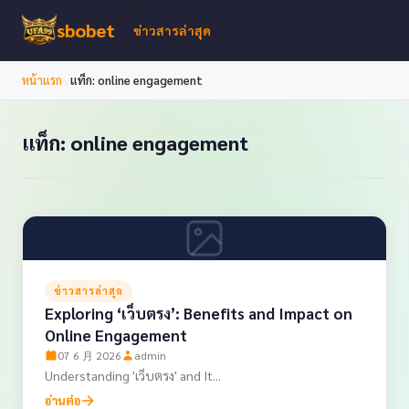
sbobet
ข่าวสารล่าสุด
›
หน้าแรก
แท็ก: online engagement
แท็ก: online engagement
ข่าวสารล่าสุด
Exploring ‘เว็บตรง’: Benefits and Impact on
Online Engagement
07 6 月 2026
admin
Understanding 'เว็บตรง' and It...
อ่านต่อ