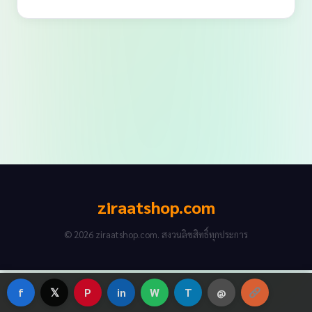
ziraatshop.com
© 2026 ziraatshop.com. สงวนลิขสิทธิ์ทุกประการ
f
𝕏
P
in
W
T
@