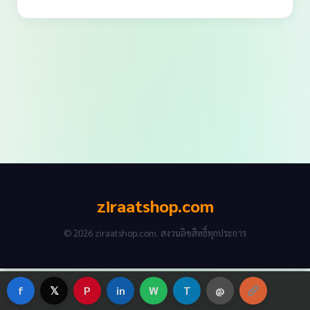
ziraatshop.com
© 2026 ziraatshop.com. สงวนลิขสิทธิ์ทุกประการ
f
𝕏
P
in
W
T
@