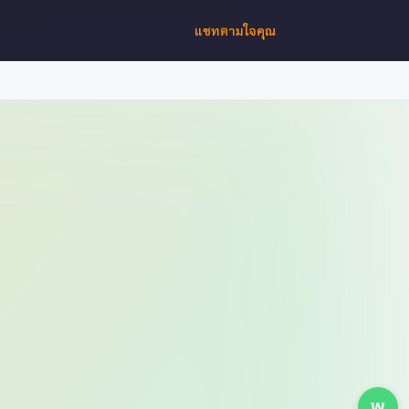
แชทตามใจคุณ
W