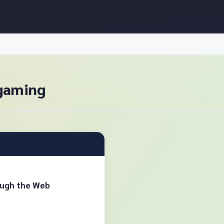
 gaming
rough the Web