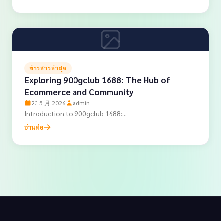
ข่าวสารล่าสุด
Exploring 900gclub 1688: The Hub of
Ecommerce and Community
23 5 月 2026
admin
Introduction to 900gclub 1688:...
อ่านต่อ