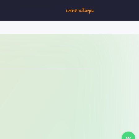
แชทตามใจคุณ
W