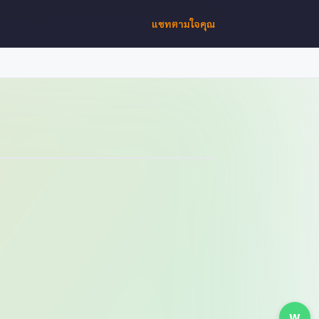
แชทตามใจคุณ
W