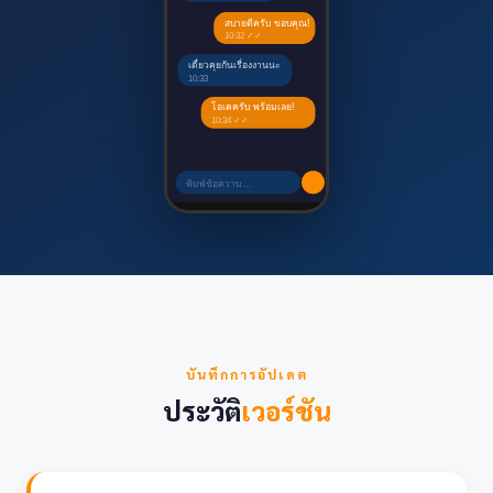
สบายดีครับ ขอบคุณ!
10:32 ✓✓
เดี๋ยวคุยกันเรื่องงานนะ
10:33
โอเคครับ พร้อมเลย!
10:34 ✓✓
พิมพ์ข้อความ...
บันทึกการอัปเดต
ประวัติ
เวอร์ชัน