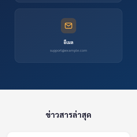
อีเมล
support@example.com
ข่าวสารล่าสุด