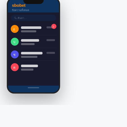
sbobet
ข้อความทั้งหมด
🔍 ค้นหา...
3
อ
บ
ซ
ด