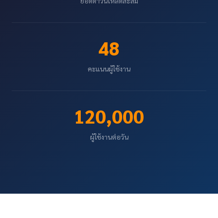
ยอดดาวน์โหลดสะสม
48
คะแนนผู้ใช้งาน
120,000
ผู้ใช้งานต่อวัน