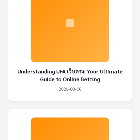
Understanding UFA เว็บตรง: Your Ultimate
Guide to Online Betting
2026-08-08