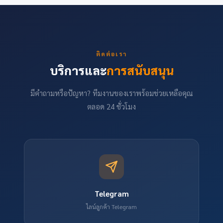
ติดต่อเรา
บริการและ
การสนับสนุน
มีคำถามหรือปัญหา? ทีมงานของเราพร้อมช่วยเหลือคุณ
ตลอด 24 ชั่วโมง
Telegram
ไลน์ลูกค้า Telegram