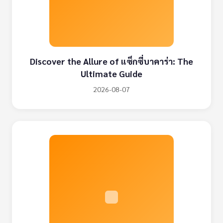
Discover the Allure of แซ็กซี่บาคาร่า: The
Ultimate Guide
2026-08-07