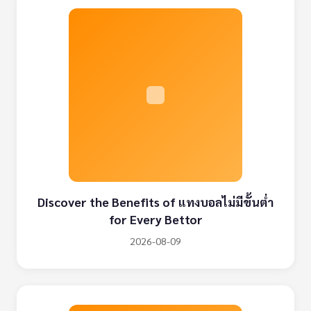
Discover the Benefits of แทงบอลไม่มีขั้นต่ำ
for Every Bettor
2026-08-09