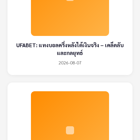
UFABET: แทงบอลครึ่งหลังได้เงินจริง – เคล็ดลับ
และกลยุทธ์
2026-08-07