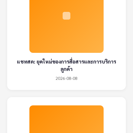
แชทสด: ยุคใหม่ของการสื่อสารและการบริการ
ลูกค้า
2026-08-08