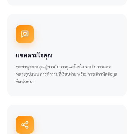
แชทตามใจคุณ
ทุกคำพูดของคุณคู่ควรกับการดูแลด้วยใจ รองรับการแชท
หลายรูปแบบ การทำงานที่เรียบง่าย พร้อมการเข้ารหัสข้อมูล
ที่แน่นหนา