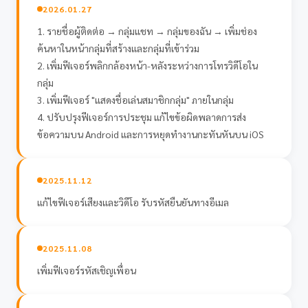
2026.01.27
1. รายชื่อผู้ติดต่อ → กลุ่มแชท → กลุ่มของฉัน → เพิ่มช่อง
ค้นหาในหน้ากลุ่มที่สร้างและกลุ่มที่เข้าร่วม
2. เพิ่มฟีเจอร์พลิกกล้องหน้า-หลังระหว่างการโทรวิดีโอใน
กลุ่ม
3. เพิ่มฟีเจอร์ "แสดงชื่อเล่นสมาชิกกลุ่ม" ภายในกลุ่ม
4. ปรับปรุงฟีเจอร์การประชุม แก้ไขข้อผิดพลาดการส่ง
ข้อความบน Android และการหยุดทำงานกะทันหันบน iOS
2025.11.12
แก้ไขฟีเจอร์เสียงและวิดีโอ รับรหัสยืนยันทางอีเมล
2025.11.08
เพิ่มฟีเจอร์รหัสเชิญเพื่อน