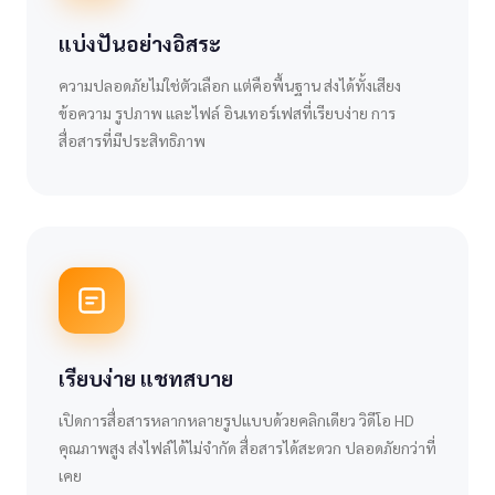
แบ่งปันอย่างอิสระ
ความปลอดภัยไม่ใช่ตัวเลือก แต่คือพื้นฐาน ส่งได้ทั้งเสียง
ข้อความ รูปภาพ และไฟล์ อินเทอร์เฟสที่เรียบง่าย การ
สื่อสารที่มีประสิทธิภาพ
เรียบง่าย แชทสบาย
เปิดการสื่อสารหลากหลายรูปแบบด้วยคลิกเดียว วิดีโอ HD
คุณภาพสูง ส่งไฟล์ได้ไม่จำกัด สื่อสารได้สะดวก ปลอดภัยกว่าที่
เคย