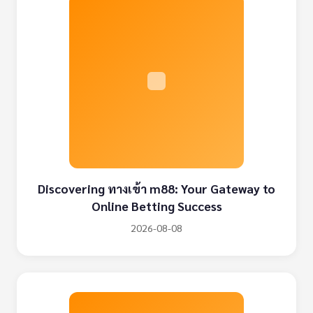
Discovering ทางเข้า m88: Your Gateway to
Online Betting Success
2026-08-08