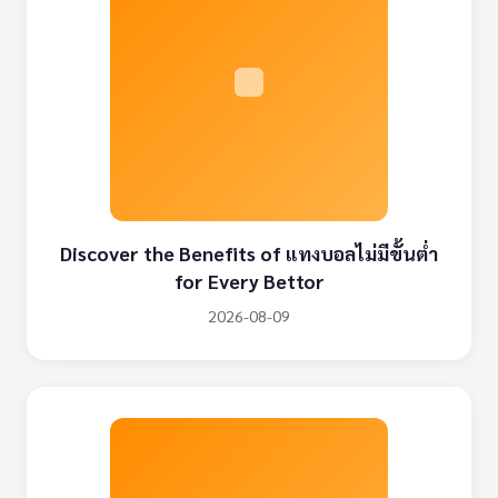
Discover the Benefits of แทงบอลไม่มีขั้นต่ำ
for Every Bettor
2026-08-09