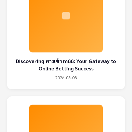
Discovering ทางเข้า m88: Your Gateway to
Online Betting Success
2026-08-08