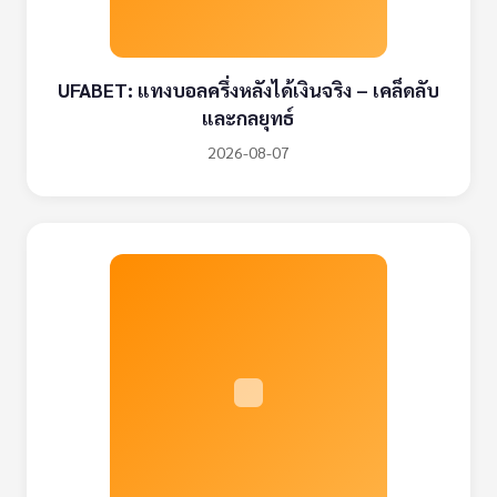
UFABET: แทงบอลครึ่งหลังได้เงินจริง – เคล็ดลับ
และกลยุทธ์
2026-08-07