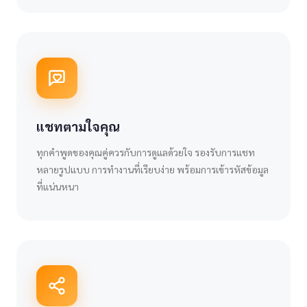
แชทตามใจคุณ
ทุกคำพูดของคุณคู่ควรกับการดูแลด้วยใจ รองรับการแชท
หลายรูปแบบ การทำงานที่เรียบง่าย พร้อมการเข้ารหัสข้อมูล
ที่แน่นหนา