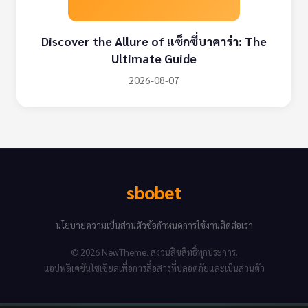
Discover the Allure of แซ็กซี่บาคาร่า: The
Ultimate Guide
2026-08-07
sbobet
นโยบายความเป็นส่วนตัว
ข้อกำหนดการใช้งาน
ติดต่อเรา
© 2026 NewTheme. สงวนลิขสิทธิ์ทุกประการ.
แอปพลิเคชันโซเชียลเพื่อการสื่อสารที่ปลอดภัยและเป็นส่วนตัว