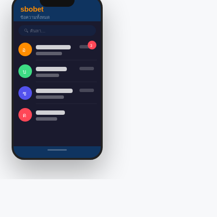
sbobet
ข้อความทั้งหมด
🔍 ค้นหา...
3
อ
บ
ซ
ด