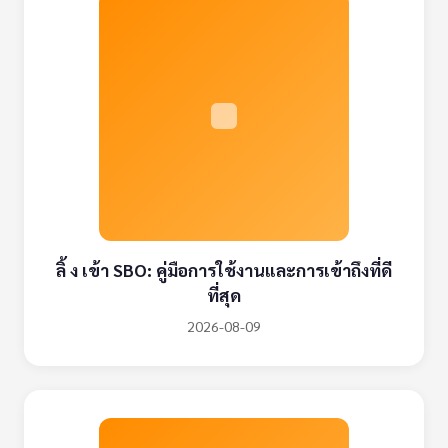
ลิ้ ง เข้า SBO: คู่มือการใช้งานและการเข้าถึงที่ดี
ที่สุด
2026-08-09