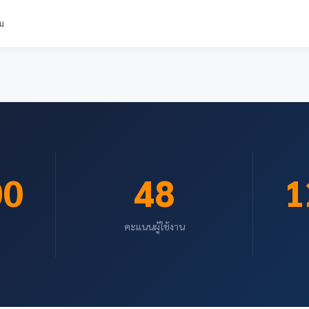
ม
00
48
1
คะแนนผู้ใช้งาน