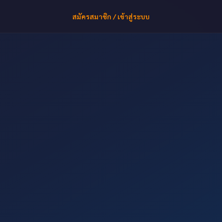
สมัครสมาชิก / เข้าสู่ระบบ