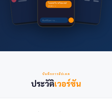
โอเคครับ พร้อมเลย!
10:34 ✓✓
พิมพ์ข้อความ...
บันทึกการอัปเดต
ประวัติ
เวอร์ชัน