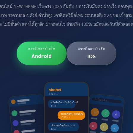
ไลน์ NEWTHEME เว็บตรง 2026 อันดับ 1 การเงินมั่นคง ฝากเร็ว ถอนทุกยอ
บาท ราคาบอล 4 ตังค์ ค่าน้ำสูง เครดิตฟรีมือใหม่ ระบบเสถียร 24 ชม เข้าสู่
ือ ไม่มีขั้นต่ำ แทงได้ทุกลีก ฝากถอนไว จ่ายจริง 100% สมัครเลยวันนี้ตัวตลอ
ดาวน์โหลดสำหรับ
ดาวน์โหลดสำหรับ
Android
iOS
sbobet
ข้อความ
🔍 ค้นหาเพื่อน...
สวัสดีครับ! เป็นยังไงบ้าง?
10:31
อา
บี
สบายดีครับ ขอบคุณ!
ซี
10:32 ✓✓
เดี๋ยวคุยกันเรื่องงานนะ
ดี
อี
ฟ
10:33