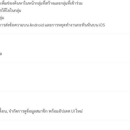
พิ่มช่องค้นหาในหน้ากลุ่มที่สร้างและกลุ่มที่เข้าร่วม
วิดีโอในกลุ่ม
ุ่ม
าดการส่งข้อความบน Android และการหยุดทำงานกะทันหันบน iOS
มล
ิ่มเพื่อน, จำกัดการดูข้อมูลสมาชิก พร้อมอัปเดต UI ใหม่