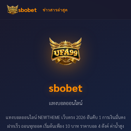
sbobet
ข่าวสารล่าสุด
sbobet
แทงบอลออนไลน์
แทงบอลออนไลน์ NEWTHEME เว็บตรง 2026 อันดับ 1 การเงินมั่นคง
ฝากเร็ว ถอนทุกยอด เริ่มต้นเพียง 10 บาท ราคาบอล 4 ตังค์ ค่าน้ำสูง