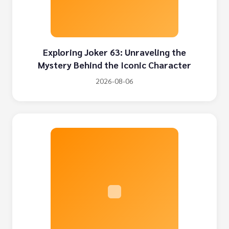
Exploring Joker 63: Unraveling the
Mystery Behind the Iconic Character
2026-08-06