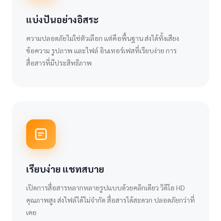
แบ่งปันอย่างอิสระ
ความปลอดภัยไม่ใช่ตัวเลือก แต่คือพื้นฐาน ส่งได้ทั้งเสียง
ข้อความ รูปภาพ และไฟล์ อินเทอร์เฟสที่เรียบง่าย การ
สื่อสารที่มีประสิทธิภาพ
เรียบง่าย แชทสบาย
เปิดการสื่อสารหลากหลายรูปแบบด้วยคลิกเดียว วิดีโอ HD
คุณภาพสูง ส่งไฟล์ได้ไม่จำกัด สื่อสารได้สะดวก ปลอดภัยกว่าที่
เคย