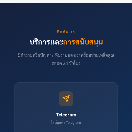
ติดต่อเรา
บริการและ
การสนับสนุน
มีคำถามหรือปัญหา? ทีมงานของเราพร้อมช่วยเหลือคุณ
ตลอด 24 ชั่วโมง
Telegram
ไลน์ลูกค้า Telegram