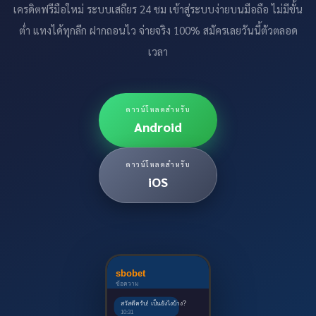
เครดิตฟรีมือใหม่ ระบบเสถียร 24 ชม เข้าสู่ระบบง่ายบนมือถือ ไม่มีขั้น
ต่ำ แทงได้ทุกลีก ฝากถอนไว จ่ายจริง 100% สมัครเลยวันนี้ตัวตลอด
เวลา
ดาวน์โหลดสำหรับ
Android
ดาวน์โหลดสำหรับ
iOS
sbobet
ข้อความ
สวัสดีครับ! เป็นยังไงบ้าง?
10:31