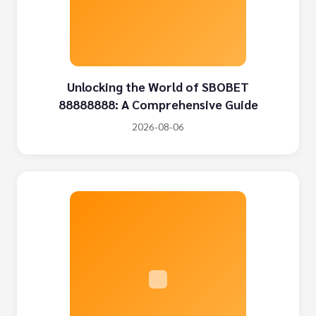
Unlocking the World of SBOBET
88888888: A Comprehensive Guide
2026-08-06