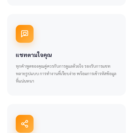
แชทตามใจคุณ
ทุกคำพูดของคุณคู่ควรกับการดูแลด้วยใจ รองรับการแชท
หลายรูปแบบ การทำงานที่เรียบง่าย พร้อมการเข้ารหัสข้อมูล
ที่แน่นหนา