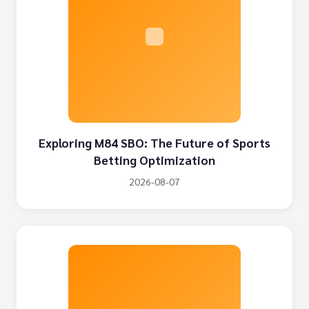
Exploring M84 SBO: The Future of Sports
Betting Optimization
2026-08-07