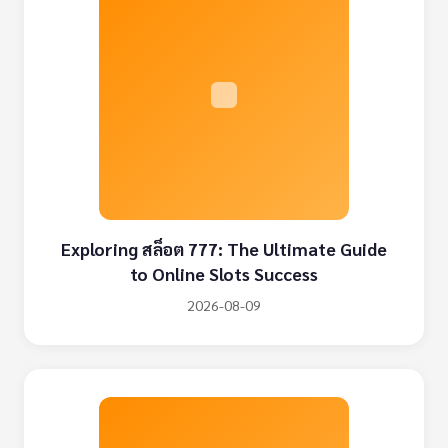
Exploring สล็อต 777: The Ultimate Guide
to Online Slots Success
2026-08-09