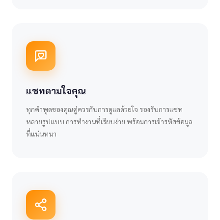
แชทตามใจคุณ
ทุกคำพูดของคุณคู่ควรกับการดูแลด้วยใจ รองรับการแชท
หลายรูปแบบ การทำงานที่เรียบง่าย พร้อมการเข้ารหัสข้อมูล
ที่แน่นหนา