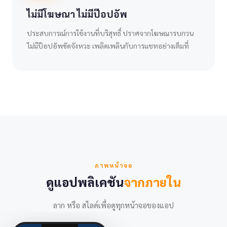
ไม่มีโฆษณา ไม่มีป๊อปอัพ
ประสบการณ์การใช้งานที่บริสุทธิ์ ปราศจากโฆษณารบกวน
ไม่มีป๊อปอัพขัดจังหวะ เพลิดเพลินกับการแชทอย่างเต็มที่
ภาพหน้าจอ
ดูแอปพลิเคชัน
จากภายใน
ลาก หรือ สไลด์เพื่อดูทุกหน้าจอของแอป