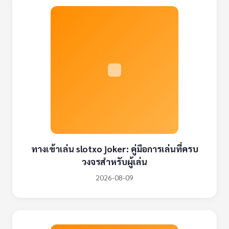
ทางเข้าเล่น slotxo joker: คู่มือการเล่นที่ครบ
วงจรสำหรับผู้เล่น
2026-08-09