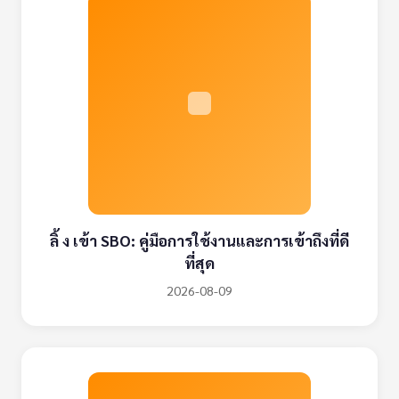
ลิ้ ง เข้า SBO: คู่มือการใช้งานและการเข้าถึงที่ดี
ที่สุด
2026-08-09