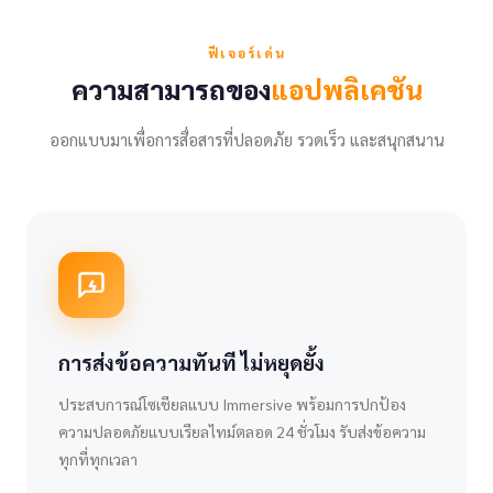
ฟีเจอร์เด่น
ความสามารถของ
แอปพลิเคชัน
ออกแบบมาเพื่อการสื่อสารที่ปลอดภัย รวดเร็ว และสนุกสนาน
การส่งข้อความทันที ไม่หยุดยั้ง
ประสบการณ์โซเชียลแบบ Immersive พร้อมการปกป้อง
ความปลอดภัยแบบเรียลไทม์ตลอด 24 ชั่วโมง รับส่งข้อความ
ทุกที่ทุกเวลา