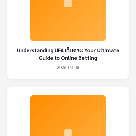
Understanding UFA เว็บตรง: Your Ultimate
Guide to Online Betting
2026-08-08