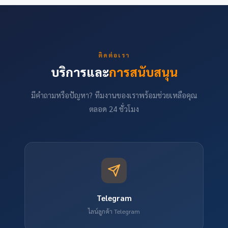
ติดต่อเรา
บริการและ
การสนับสนุน
มีคำถามหรือปัญหา? ทีมงานของเราพร้อมช่วยเหลือคุณ
ตลอด 24 ชั่วโมง
Telegram
ไลน์ลูกค้า Telegram