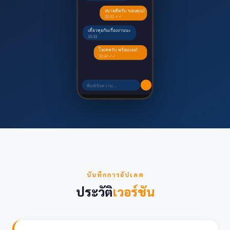
สบายดีครับ ขอบคุณ!
10:32 ✓✓
เดี๋ยวคุยกันเรื่องงานนะ
10:33
โอเคครับ พร้อมเลย!
10:34 ✓✓
พิมพ์ข้อความ...
บันทึกการอัปเดต
ประวัติ
เวอร์ชัน