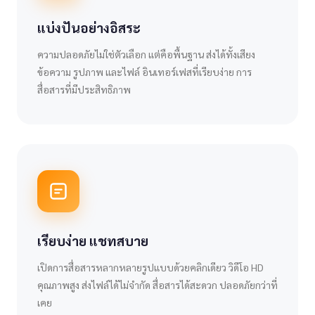
แบ่งปันอย่างอิสระ
ความปลอดภัยไม่ใช่ตัวเลือก แต่คือพื้นฐาน ส่งได้ทั้งเสียง
ข้อความ รูปภาพ และไฟล์ อินเทอร์เฟสที่เรียบง่าย การ
สื่อสารที่มีประสิทธิภาพ
เรียบง่าย แชทสบาย
เปิดการสื่อสารหลากหลายรูปแบบด้วยคลิกเดียว วิดีโอ HD
คุณภาพสูง ส่งไฟล์ได้ไม่จำกัด สื่อสารได้สะดวก ปลอดภัยกว่าที่
เคย