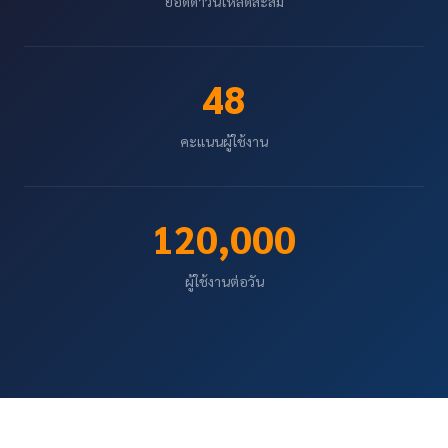
ยอดดาวน์โหลดสะสม
48
คะแนนผู้ใช้งาน
120,000
ผู้ใช้งานต่อวัน