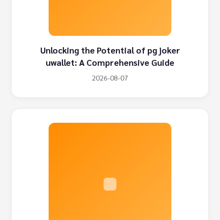
Unlocking the Potential of pg joker
uwallet: A Comprehensive Guide
2026-08-07