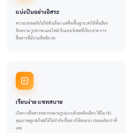
แบ่งปันอย่างอิสระ
ความปลอดภัยไม่ใช่ตัวเลือก แต่คือพื้นฐาน ส่งได้ทั้งเสียง
ข้อความ รูปภาพ และไฟล์ อินเทอร์เฟสที่เรียบง่าย การ
สื่อสารที่มีประสิทธิภาพ
เรียบง่าย แชทสบาย
เปิดการสื่อสารหลากหลายรูปแบบด้วยคลิกเดียว วิดีโอ HD
คุณภาพสูง ส่งไฟล์ได้ไม่จำกัด สื่อสารได้สะดวก ปลอดภัยกว่าที่
เคย