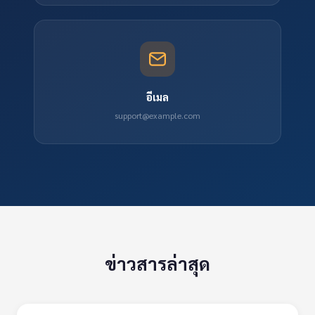
อีเมล
support@example.com
ข่าวสารล่าสุด