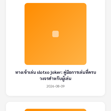
ทางเข้าเล่น slotxo joker: คู่มือการเล่นที่ครบ
วงจรสำหรับผู้เล่น
2026-08-09