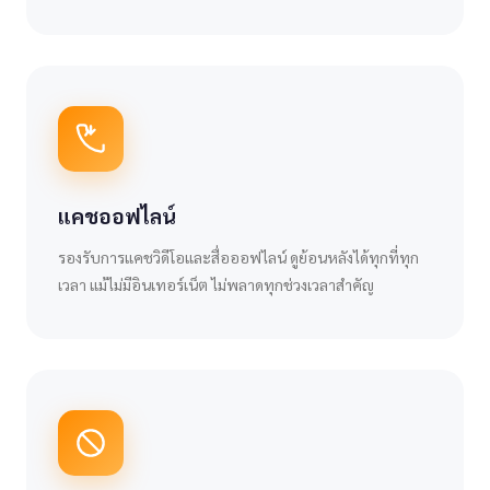
แคชออฟไลน์
รองรับการแคชวิดีโอและสื่อออฟไลน์ ดูย้อนหลังได้ทุกที่ทุก
เวลา แม้ไม่มีอินเทอร์เน็ต ไม่พลาดทุกช่วงเวลาสำคัญ