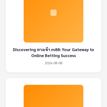
Discovering ทางเข้า m88: Your Gateway to
Online Betting Success
2026-08-08