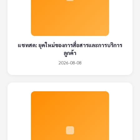
แชทสด: ยุคใหม่ของการสื่อสารและการบริการ
ลูกค้า
2026-08-08