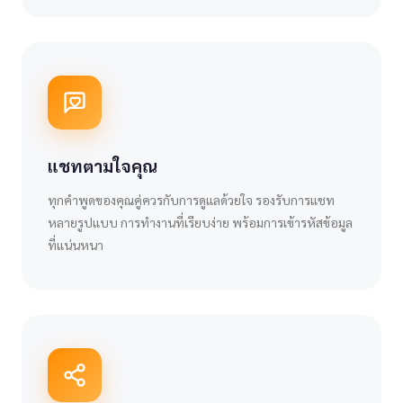
แชทตามใจคุณ
ทุกคำพูดของคุณคู่ควรกับการดูแลด้วยใจ รองรับการแชท
หลายรูปแบบ การทำงานที่เรียบง่าย พร้อมการเข้ารหัสข้อมูล
ที่แน่นหนา