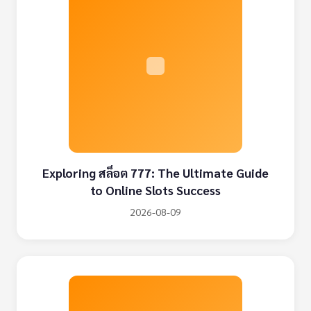
Exploring สล็อต 777: The Ultimate Guide
to Online Slots Success
2026-08-09