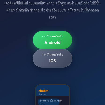
เครดิตฟรีมือใหม่ ระบบเสถียร 24 ชม เข้าสู่ระบบง่ายบนมือถือ ไม่มีขั้น
ต่ำ แทงได้ทุกลีก ฝากถอนไว จ่ายจริง 100% สมัครเลยวันนี้ตัวตลอด
เวลา
ดาวน์โหลดสำหรับ
Android
ดาวน์โหลดสำหรับ
iOS
sbobet
ข้อความ
สวัสดีครับ! เป็นยังไงบ้าง?
10:31