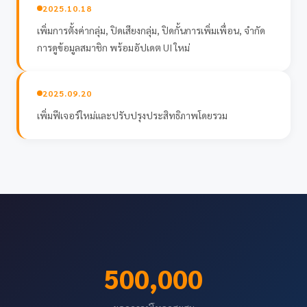
2025.10.18
เพิ่มการตั้งค่ากลุ่ม, ปิดเสียงกลุ่ม, ปิดกั้นการเพิ่มเพื่อน, จำกัด
การดูข้อมูลสมาชิก พร้อมอัปเดต UI ใหม่
2025.09.20
เพิ่มฟีเจอร์ใหม่และปรับปรุงประสิทธิภาพโดยรวม
500,000