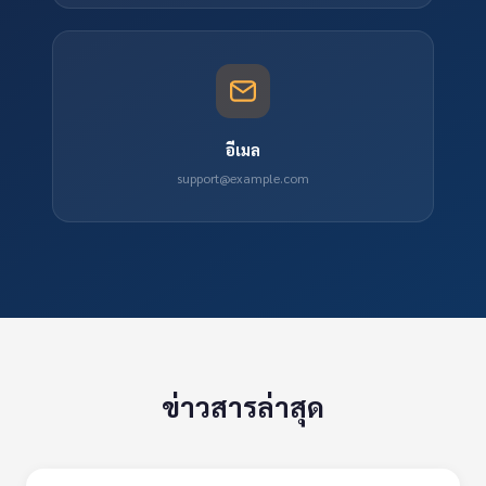
อีเมล
support@example.com
ข่าวสารล่าสุด