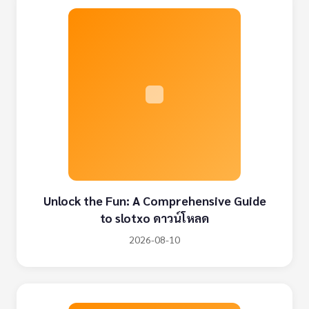
Unlock the Fun: A Comprehensive Guide
to slotxo ดาวน์โหลด
2026-08-10