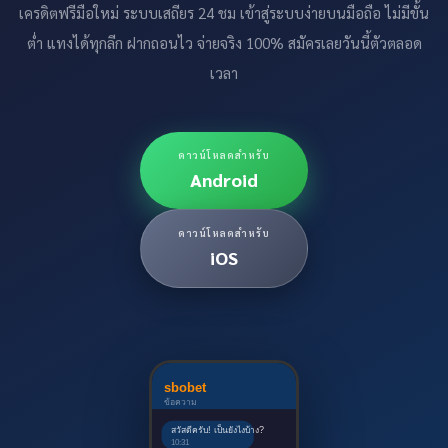
เครดิตฟรีมือใหม่ ระบบเสถียร 24 ชม เข้าสู่ระบบง่ายบนมือถือ ไม่มีขั้น
ต่ำ แทงได้ทุกลีก ฝากถอนไว จ่ายจริง 100% สมัครเลยวันนี้ตัวตลอด
เวลา
ดาวน์โหลดสำหรับ
Android
ดาวน์โหลดสำหรับ
iOS
sbobet
ข้อความ
สวัสดีครับ! เป็นยังไงบ้าง?
10:31