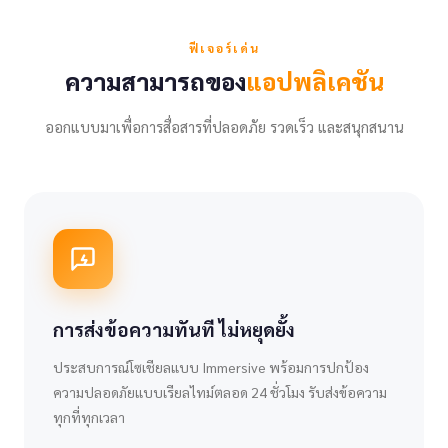
ฟีเจอร์เด่น
ความสามารถของ
แอปพลิเคชัน
ออกแบบมาเพื่อการสื่อสารที่ปลอดภัย รวดเร็ว และสนุกสนาน
การส่งข้อความทันที ไม่หยุดยั้ง
ประสบการณ์โซเชียลแบบ Immersive พร้อมการปกป้อง
ความปลอดภัยแบบเรียลไทม์ตลอด 24 ชั่วโมง รับส่งข้อความ
ทุกที่ทุกเวลา