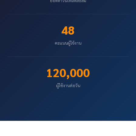
ยอดดาวน์โหลดสะสม
48
คะแนนผู้ใช้งาน
120,000
ผู้ใช้งานต่อวัน