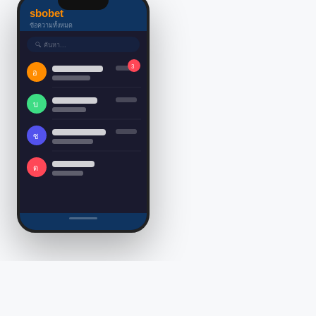
sbobet
ข้อความทั้งหมด
🔍 ค้นหา...
3
อ
บ
ซ
ด