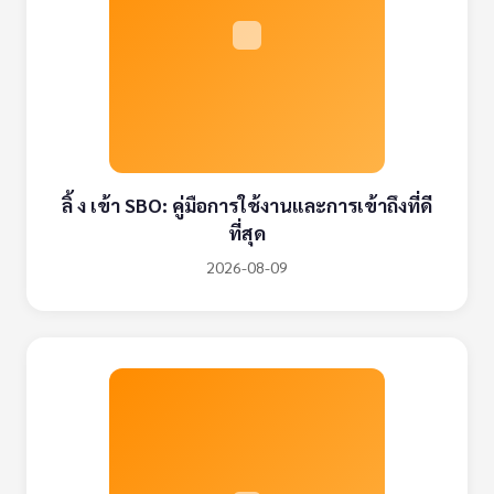
ลิ้ ง เข้า SBO: คู่มือการใช้งานและการเข้าถึงที่ดี
ที่สุด
2026-08-09