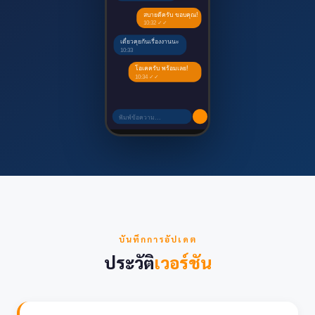
สบายดีครับ ขอบคุณ!
10:32 ✓✓
เดี๋ยวคุยกันเรื่องงานนะ
10:33
โอเคครับ พร้อมเลย!
10:34 ✓✓
พิมพ์ข้อความ...
บันทึกการอัปเดต
ประวัติ
เวอร์ชัน