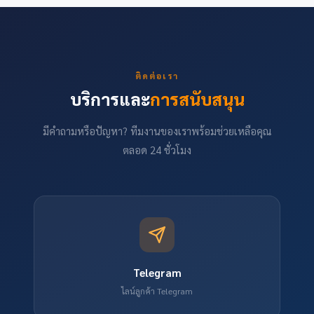
ติดต่อเรา
บริการและ
การสนับสนุน
มีคำถามหรือปัญหา? ทีมงานของเราพร้อมช่วยเหลือคุณ
ตลอด 24 ชั่วโมง
Telegram
ไลน์ลูกค้า Telegram