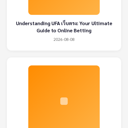
Understanding UFA เว็บตรง: Your Ultimate
Guide to Online Betting
2026-08-08